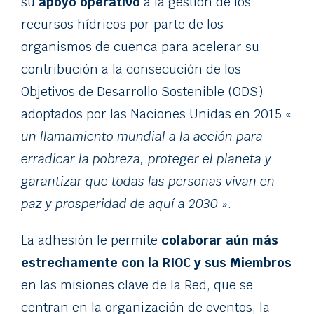
su
apoyo operativo
a la gestión de los
recursos hídricos por parte de los
organismos de cuenca para acelerar su
contribución a la consecución de los
Objetivos de Desarrollo Sostenible (ODS)
adoptados por las Naciones Unidas en 2015 «
un llamamiento mundial a la acción para
erradicar la pobreza, proteger el planeta y
garantizar que todas las personas vivan en
paz y prosperidad de aquí a 2030
».
La adhesión le permite
colaborar aún más
estrechamente con la RIOC y sus
Miembros
en las misiones clave de la Red, que se
centran en la organización de eventos, la