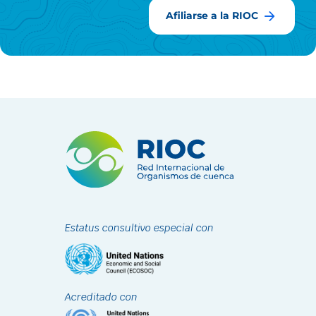
Afiliarse a la RIOC
Estatus consultivo especial con
Acreditado con