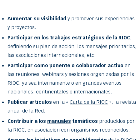
Aumentar su visibilidad
y promover sus experiencias
y proyectos.
Participar en los trabajos estratégicos de la RIOC
,
definiendo su plan de acción, los mensajes prioritarios,
las asociaciones internacionales, etc.
Participar como ponente o colaborador activo
en
las reuniones, webinars y sesiones organizadas por la
RIOC, ya sea internamente o en grandes eventos
nacionales, continentales o internacionales.
Publicar artículos
en la «
Carta de la RIOC
», la revista
anual de la Red.
Contribuir a los
manuales
temáticos
producidos por
la RIOC, en asociación con organismos reconocidos.