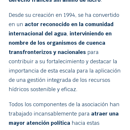
Desde su creación en 1994, se ha convertido
en un
actor reconocido en la comunidad
internacional del agua
,
interviniendo en
nombre de los organismos de cuenca
transfronterizos y nacionales
para
contribuir a su fortalecimiento y destacar la
importancia de esta escala para la aplicación
de una gestión integrada de los recursos
hídricos sostenible y eficaz.
Todos los componentes de la asociación han
trabajado incansablemente para
atraer una
mayor atención política
hacia estas