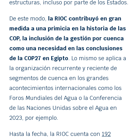
estructuras, incluso por parte de los Estados.
De este modo,
la RIOC contribuyó en gran
medida a una primicia en la historia de las
COP, la inclusión de la gestión por cuenca
como una necesidad en las conclusiones
de la COP27 en Egipto
. Lo mismo se aplica a
la organización recurrente y reciente de
segmentos de cuenca en los grandes
acontecimientos internacionales como los
Foros Mundiales del Agua o la Conferencia
de las Naciones Unidas sobre el Agua en
2023, por ejemplo.
Hasta la fecha, la RIOC cuenta con
192