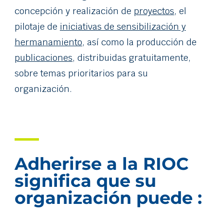
concepción y realización de
proyectos
, el
pilotaje de
iniciativas de sensibilización y
hermanamiento
, así como la producción de
publicaciones
, distribuidas gratuitamente,
sobre temas prioritarios para su
organización.
Adherirse a la RIOC
significa que su
organización puede :