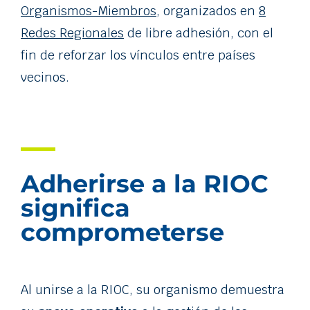
Organismos-Miembros
, organizados en
8
Redes Regionales
de libre adhesión, con el
fin de reforzar los vínculos entre países
vecinos.
Adherirse a la RIOC
significa
comprometerse
Al unirse a la RIOC, su organismo demuestra