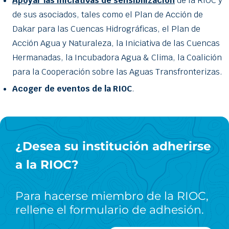
Apoyar las iniciativas de sensibilización
de la RIOC y
de sus asociados, tales como el Plan de Acción de
Dakar para las Cuencas Hidrográficas, el Plan de
Acción Agua y Naturaleza, la Iniciativa de las Cuencas
Hermanadas, la Incubadora Agua & Clima, la Coalición
para la Cooperación sobre las Aguas Transfronterizas.
Acoger de eventos de la RIOC
.
¿Desea su institución adherirse
a la RIOC?
Para hacerse miembro de la RIOC,
rellene el formulario de adhesión.