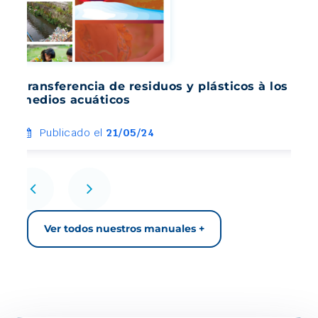
Transferencia de residuos y plásticos à los
medios acuáticos
Publicado el
21/05/24
Ver todos nuestros manuales +