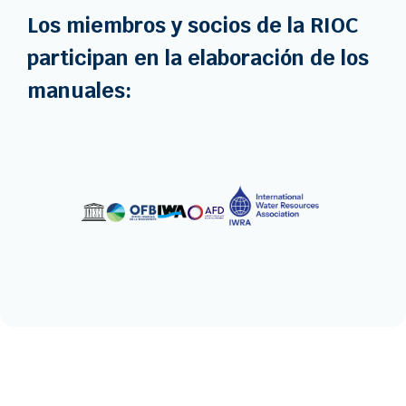
Los miembros y socios de la RIOC
participan en la elaboración de los
manuales: