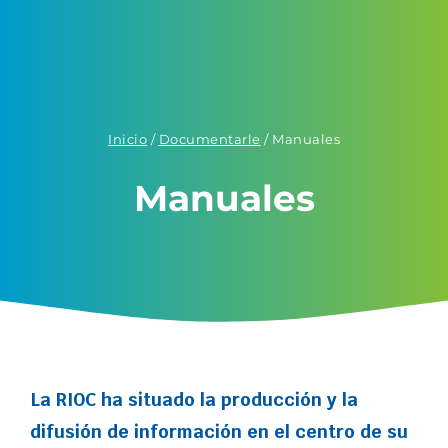
Inicio
/
Documentarle
/
Manuales
Manuales
La RIOC ha situado la producción y la
difusión de información en el centro de su