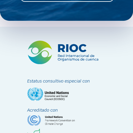
Estatus consultivo especial con
Acreditado con