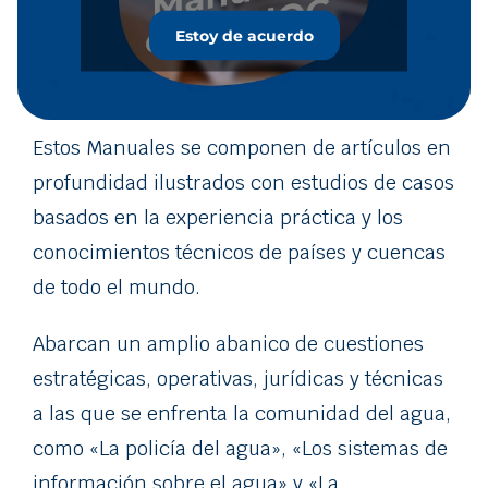
Estoy de acuerdo
Estos Manuales se componen de artículos en
profundidad ilustrados con estudios de casos
basados en la experiencia práctica y los
conocimientos técnicos de países y cuencas
de todo el mundo.
Abarcan un amplio abanico de cuestiones
estratégicas, operativas, jurídicas y técnicas
a las que se enfrenta la comunidad del agua,
como «La policía del agua», «Los sistemas de
información sobre el agua» y «La