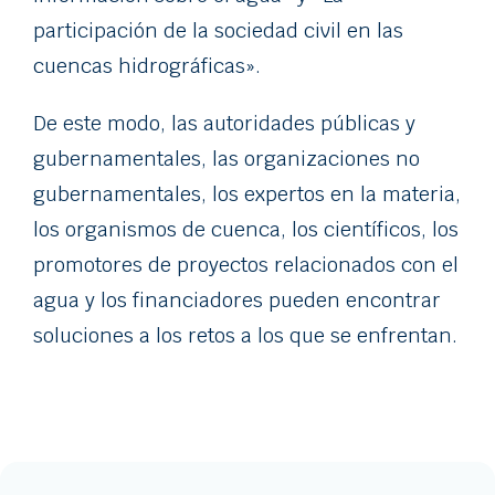
participación de la sociedad civil en las
cuencas hidrográficas».
De este modo, las autoridades públicas y
gubernamentales, las organizaciones no
gubernamentales, los expertos en la materia,
los organismos de cuenca, los científicos, los
promotores de proyectos relacionados con el
agua y los financiadores pueden encontrar
soluciones a los retos a los que se enfrentan.