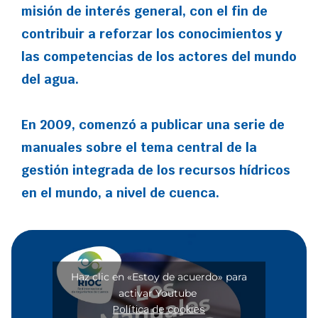
misión de interés general, con el fin de
contribuir a reforzar los conocimientos y
las competencias de los actores del mundo
del agua.
En 2009, comenzó a publicar una serie de
manuales sobre el tema central de la
gestión integrada de los recursos hídricos
en el mundo, a nivel de cuenca.
Haz clic en «Estoy de acuerdo» para
activar Youtube
Política de cookies