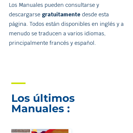
Los Manuales pueden consultarse y
descargarse
gratuitamente
desde esta
página. Todos están disponibles en inglés y a
menudo se traducen a varios idiomas,
principalmente francés y español.
Los últimos
Manuales :