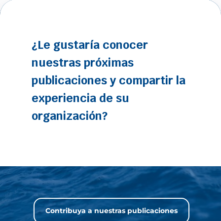
¿Le gustaría conocer
nuestras próximas
publicaciones y compartir la
experiencia de su
organización?
Contribuya a nuestras publicaciones