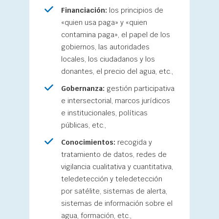
Financiación:
los principios de
«quien usa paga» y «quien
contamina paga», el papel de los
gobiernos, las autoridades
locales, los ciudadanos y los
donantes, el precio del agua, etc.,
Gobernanza:
gestión participativa
e intersectorial, marcos jurídicos
e institucionales, políticas
públicas, etc.,
Conocimientos:
recogida y
tratamiento de datos, redes de
vigilancia cualitativa y cuantitativa,
teledetección y teledetección
por satélite, sistemas de alerta,
sistemas de información sobre el
agua, formación, etc.,