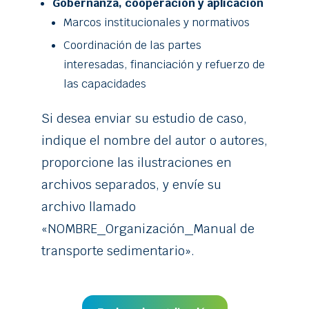
Gobernanza, cooperación y aplicación
Marcos institucionales y normativos
Coordinación de las partes
interesadas, financiación y refuerzo de
las capacidades
Si desea enviar su estudio de caso,
indique el nombre del autor o autores,
proporcione las ilustraciones en
archivos separados, y envíe su
archivo llamado
«NOMBRE_Organización_Manual de
transporte sedimentario».