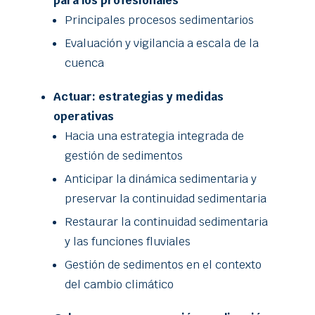
para los profesionales
Principales procesos sedimentarios
Evaluación y vigilancia a escala de la
cuenca
Actuar: estrategias y medidas
operativas
Hacia una estrategia integrada de
gestión de sedimentos
Anticipar la dinámica sedimentaria y
preservar la continuidad sedimentaria
Restaurar la continuidad sedimentaria
y las funciones fluviales
Gestión de sedimentos en el contexto
del cambio climático