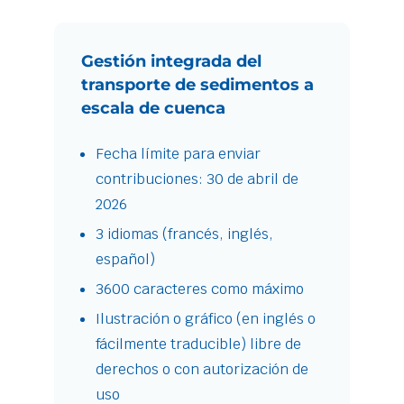
Gestión integrada del
transporte de sedimentos a
escala de cuenca
Fecha límite para enviar
contribuciones: 30 de abril de
2026
3 idiomas (francés, inglés,
español)
3600 caracteres como máximo
Ilustración o gráfico (en inglés o
fácilmente traducible) libre de
derechos o con autorización de
uso