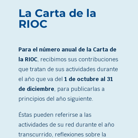
La Carta de la
RIOC
Para el número anual de la Carta de
la RIOC
, recibimos sus contribuciones
que tratan de sus actividades durante
el año que va del
1 de octubre al 31
de diciembre
, para publicarlas a
principios del año siguiente.
Éstas pueden referirse a las
actividades de su red durante el año
transcurrido, reflexiones sobre la