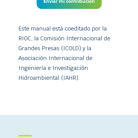
Enviar mi contribución
Este manual está coeditado por la
RIOC, la Comisión Internacional de
Grandes Presas (ICOLD) y la
Asociación Internacional de
Ingeniería e Investigación
Hidroambiental (IAHR).