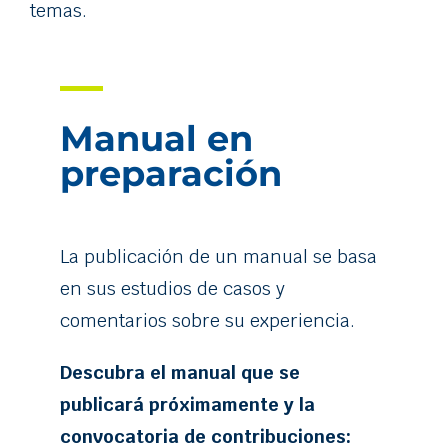
temas.
Manual en
preparación
La publicación de un manual se basa
en sus estudios de casos y
comentarios sobre su experiencia.
Descubra el manual que se
publicará próximamente y la
convocatoria de contribuciones: