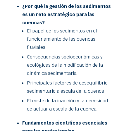
¿Por qué la gestión de los sedimentos
es un reto estratégico para las
cuencas?
El papel de los sedimentos en el
funcionamiento de las cuencas
fluviales
Consecuencias socioeconómicas y
ecológicas de la modificación de la
dinámica sedimentaria
Principales factores de desequilibrio
sedimentario a escala de la cuenca
El coste de la inacción y la necesidad
de actuar a escala de la cuenca
Fundamentos científicos esenciales