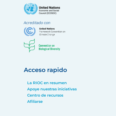
Acreditado con
Acceso rapido
La RIOC en resumen
Apoye nuestras iniciativas
Centro de recursos
Afiliarse