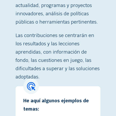
actualidad, programas y proyectos
innovadores, análisis de políticas
públicas o herramientas pertinentes.
Las contribuciones se centrarán en
los resultados y las lecciones
aprendidas, con información de
fondo, las cuestiones en juego, las
dificultades a superar y las soluciones
adoptadas.
He aquí algunos ejemplos de
temas: