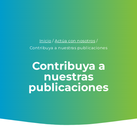
Inicio
/
Actúa con nosotros
/
Contribuya a nuestras publicaciones
Contribuya a
nuestras
publicaciones