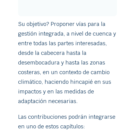
Su objetivo? Proponer vías para la
gestión integrada, a nivel de cuenca y
entre todas las partes interesadas,
desde la cabecera hasta la
desembocadura y hasta las zonas
costeras, en un contexto de cambio
climático, haciendo hincapié en sus
impactos y en las medidas de
adaptación necesarias.
Las contribuciones podrán integrarse
en uno de estos capítulos: