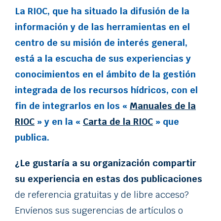
La RIOC, que ha situado la difusión de la
información y de las herramientas en el
centro de su misión de interés general,
está a la escucha de sus experiencias y
conocimientos en el ámbito de la gestión
integrada de los recursos hídricos, con el
fin de integrarlos en los «
Manuales de la
RIOC
» y en la «
Carta de la RIOC
» que
publica.
¿Le gustaría a su organización compartir
su experiencia en estas dos publicaciones
de referencia gratuitas y de libre acceso?
Envíenos sus sugerencias de artículos o