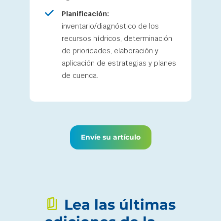
Planificación:
inventario/diagnóstico de los
recursos hídricos, determinación
de prioridades, elaboración y
aplicación de estrategias y planes
de cuenca.
Envíe su artículo
Lea las últimas