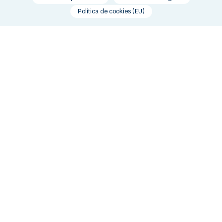
Política de cookies (EU)