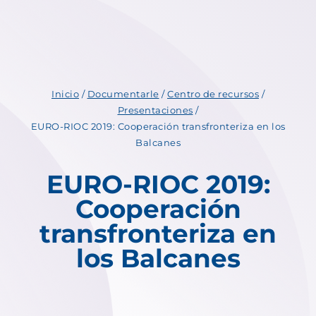
Inicio
/
Documentarle
/
Centro de recursos
/
Presentaciones
/
EURO-RIOC 2019: Cooperación transfronteriza en los
Balcanes
EURO-RIOC 2019:
Cooperación
transfronteriza en
los Balcanes