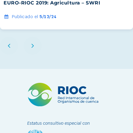
EURO-RIOC 2019: Agricultura – SWRI
Publicado el
5/12/24
Estatus consultivo especial con