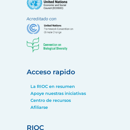
Acreditado con
Acceso rapido
La RIOC en resumen
Apoye nuestras iniciativas
Centro de recursos
Afiliarse
RIOC