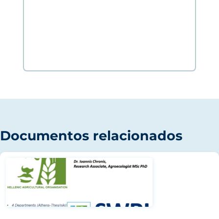
Documentos relacionados