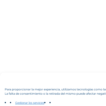
Para proporcionar la mejor experiencia, utilizamos tecnologías como la
La falta de consentimiento o la retirada del mismo puede afectar negat
Gestionar los servicios