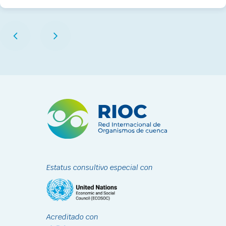
Estatus consultivo especial con
Acreditado con