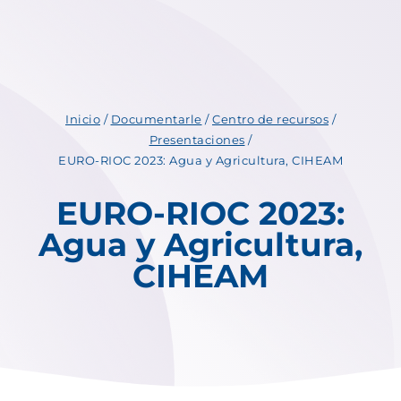
Inicio
/
Documentarle
/
Centro de recursos
/
Presentaciones
/
EURO-RIOC 2023: Agua y Agricultura, CIHEAM
EURO-RIOC 2023:
Agua y Agricultura,
CIHEAM