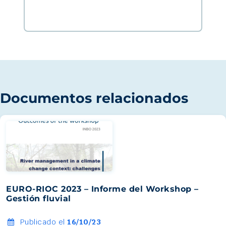
Documentos relacionados
EURO-RIOC 2023 – Informe del Workshop –
Gestión fluvial
Publicado el
16/10/23