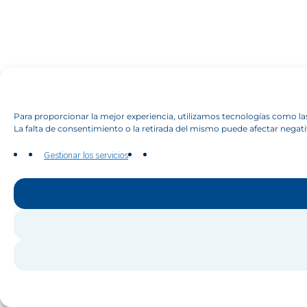
Para proporcionar la mejor experiencia, utilizamos tecnologías como la
La falta de consentimiento o la retirada del mismo puede afectar negat
Gestionar los servicios