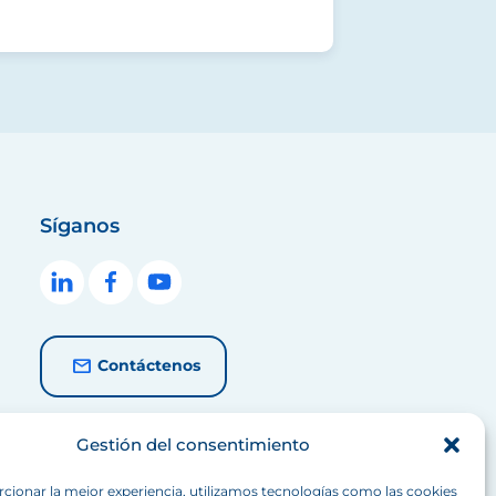
Síganos
Contáctenos
Gestión del consentimiento
cionar la mejor experiencia, utilizamos tecnologías como las cookies