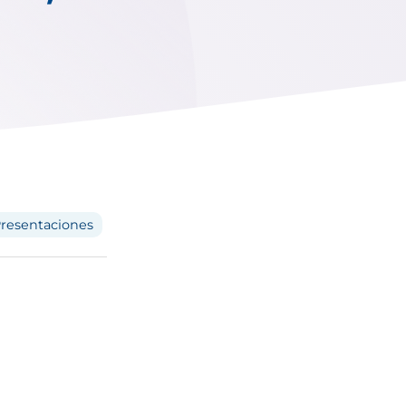
resentaciones