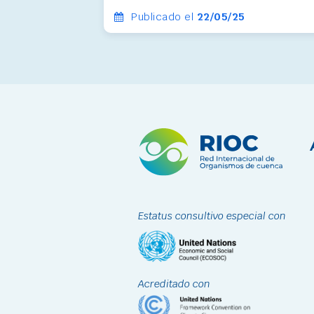
Publicado el
22/05/25
Estatus consultivo especial con
Acreditado con