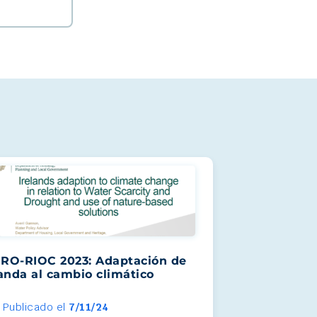
RO-RIOC 2023: Adaptación de
landa al cambio climático
Publicado el
7/11/24