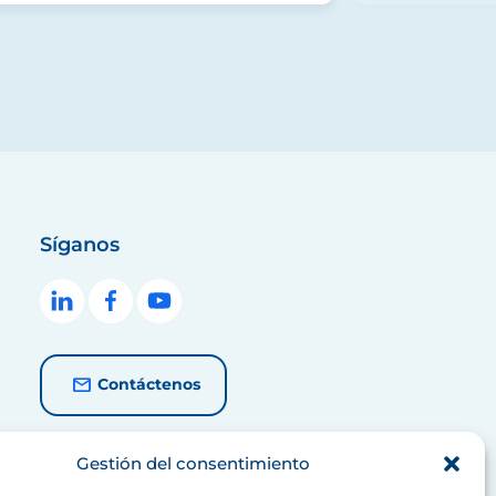
Síganos
Contáctenos
Gestión del consentimiento