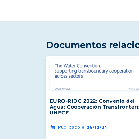
Documentos relaci
EURO-RIOC 2022: Convenio del
Agua: Cooperación Transfronteri
UNECE
Publicado el
18/11/24