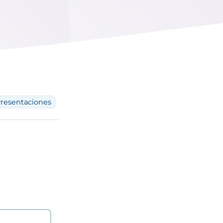
resentaciones