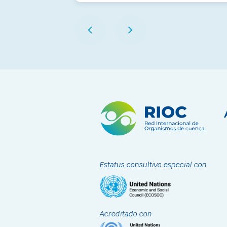
Estatus consultivo especial con
Acreditado con