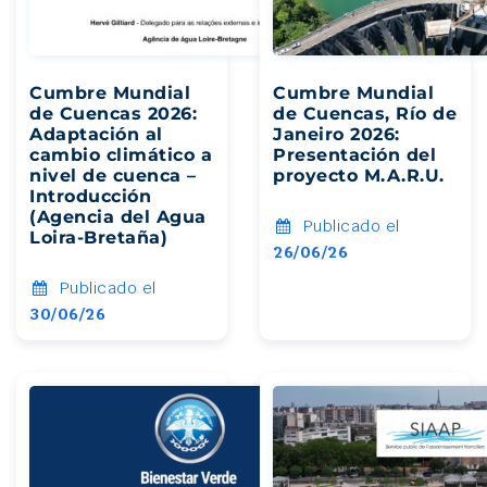
Cumbre Mundial
Cumbre Mundial
de Cuencas 2026:
de Cuencas, Río de
Adaptación al
Janeiro 2026:
cambio climático a
Presentación del
nivel de cuenca –
proyecto M.A.R.U.
Introducción
(Agencia del Agua
Publicado el
Loira-Bretaña)
26/06/26
Publicado el
30/06/26