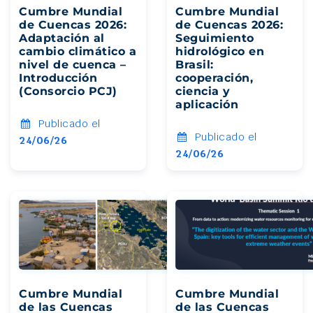
Cumbre Mundial
Cumbre Mundial
de Cuencas 2026:
de Cuencas 2026:
Adaptación al
Seguimiento
cambio climático a
hidrológico en
nivel de cuenca –
Brasil:
Introducción
cooperación,
(Consorcio PCJ)
ciencia y
aplicación
Publicado el
Publicado el
24/06/26
24/06/26
Cumbre Mundial
Cumbre Mundial
de las Cuencas
de las Cuencas