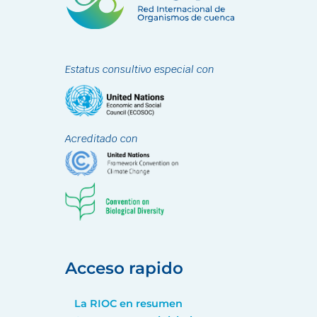
Estatus consultivo especial con
Acreditado con
Acceso rapido
La RIOC en resumen