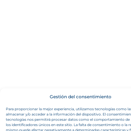
Gestión del consentimiento
Para proporcionar la mejor experiencia, utilizamos tecnologías como la
almacenar y/o acceder a la información del dispositivo. El consentimien
tecnologías nos permitirá procesar datos como el comportamiento de
los identificadores únicos en este sitio. La falta de consentimiento o la r
mismo puede afectar negativamente a determinadas características y 