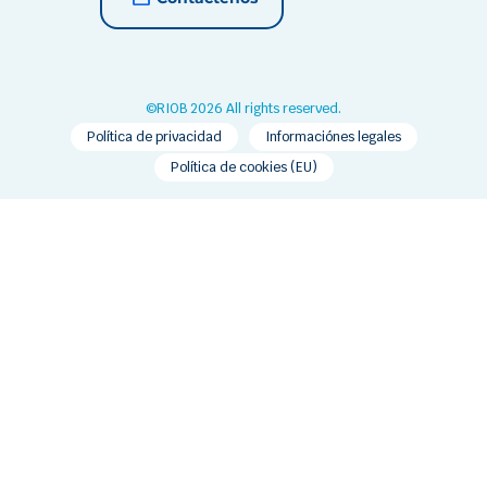
©RIOB 2026 All rights reserved.
Política de privacidad
Informaciónes legales
Política de cookies (EU)