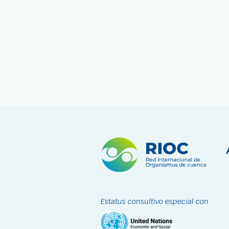
Estatus consultivo especial con