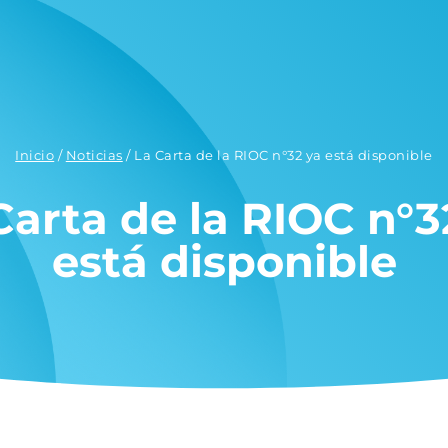
Inicio
/
Noticias
/
La Carta de la RIOC n°32 ya está disponible
Carta de la RIOC n°3
está disponible