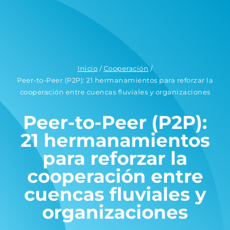
Inicio
/
Cooperación
/
Peer-to-Peer (P2P): 21 hermanamientos para reforzar la
cooperación entre cuencas fluviales y organizaciones
Peer-to-Peer (P2P):
21 hermanamientos
para reforzar la
cooperación entre
cuencas fluviales y
organizaciones