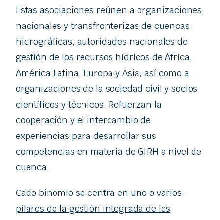
Estas asociaciones reúnen a organizaciones
nacionales y transfronterizas de cuencas
hidrográficas, autoridades nacionales de
gestión de los recursos hídricos de África,
América Latina, Europa y Asia, así como a
organizaciones de la sociedad civil y socios
científicos y técnicos. Refuerzan la
cooperación y el intercambio de
experiencias para desarrollar sus
competencias en materia de GIRH a nivel de
cuenca.
Cado binomio se centra en uno o varios
pilares de la gestión integrada de los