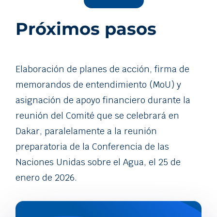
Próximos pasos
Elaboración de planes de acción, firma de
memorandos de entendimiento (MoU) y
asignación de apoyo financiero durante la
reunión del Comité que se celebrará en
Dakar, paralelamente a la reunión
preparatoria de la Conferencia de las
Naciones Unidas sobre el Agua, el 25 de
enero de 2026.