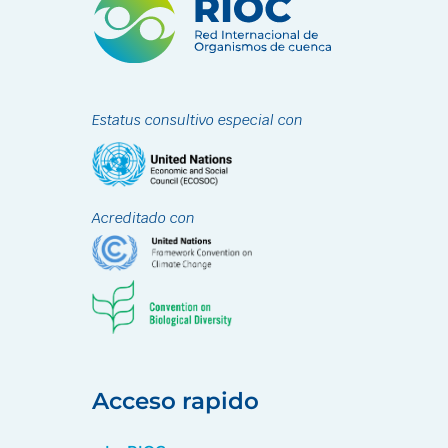
Estatus consultivo especial con
Acreditado con
Acceso rapido