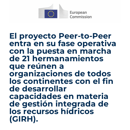
El proyecto Peer-to-Peer
entra en su fase operativa
con la puesta en marcha
de 21 hermanamientos
que reúnen a
organizaciones de todos
los continentes con el fin
de desarrollar
capacidades en materia
de gestión integrada de
los recursos hídricos
(GIRH).