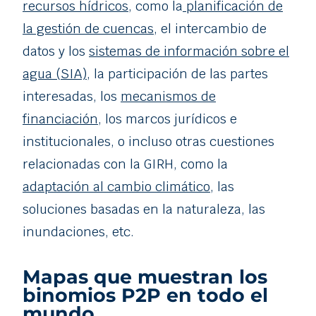
recursos hídricos
, como la
planificación de
la gestión de cuencas
, el intercambio de
datos y los
sistemas de información sobre el
agua (SIA)
,
la participación de las partes
interesadas, los
mecanismos de
financiación,
los marcos jurídicos e
institucionales, o incluso otras cuestiones
relacionadas con la GIRH, como la
adaptación al cambio climático,
las
soluciones basadas en la naturaleza, las
inundaciones, etc.
Mapas que muestran los
binomios P2P en todo el
mundo