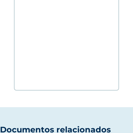
Documentos relacionados