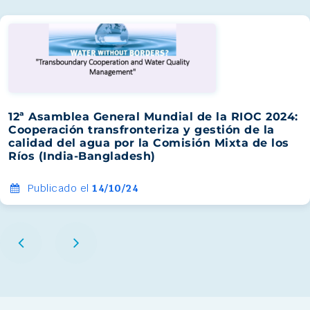
12ª Asamblea General Mundial de la RIOC 2024:
Cooperación transfronteriza y gestión de la
calidad del agua por la Comisión Mixta de los
Ríos (India-Bangladesh)
Publicado el
14/10/24