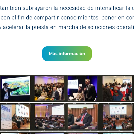
también subrayaron la necesidad de intensificar la
 con el fin de compartir conocimientos, poner en c
y acelerar la puesta en marcha de soluciones operati
Más información