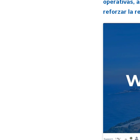
operativas, a
reforzar la re