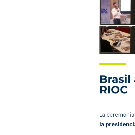
Brasil
RIOC
La ceremonia
la presidenci