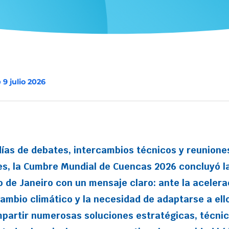
o
9 julio 2026
días de debates, intercambios técnicos y reunione
es, la
Cumbre Mundial de Cuencas 2026
concluyó l
 de Janeiro con un mensaje claro: ante la acelera
ambio climático y la necesidad de adaptarse a ell
mpartir numerosas soluciones estratégicas, técnic