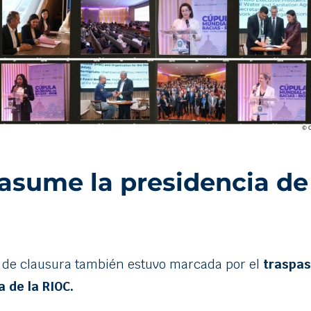
 asume la presidencia de
 de clausura también estuvo marcada por el
traspaso
a de la RIOC.