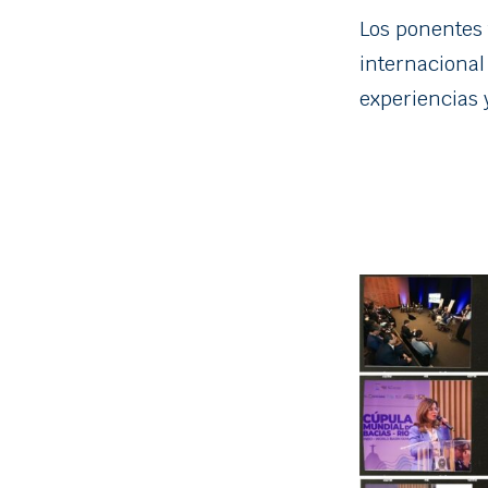
Los ponentes 
internacional
experiencias 