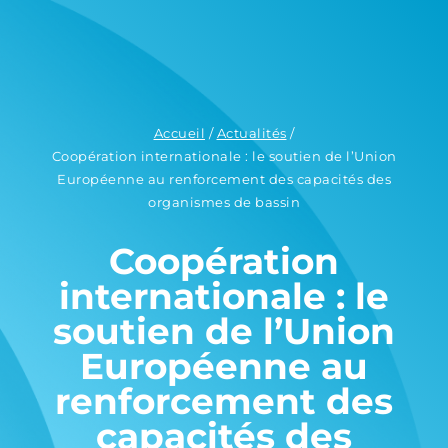
Accueil
/
Actualités
/
Coopération internationale : le soutien de l’Union
Européenne au renforcement des capacités des
organismes de bassin
Coopération
internationale : le
soutien de l’Union
Européenne au
renforcement des
capacités des