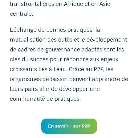
transfrontalières en Afrique et en Asie
centrale.
L’échange de bonnes pratiques, la
mutualisation des outils et le développement
de cadres de gouvernance adaptés sont les
clés du succès pour répondre aux enjeux
croissants liés à l’eau. Grâce au P2P, les
organismes de bassin peuvent apprendre de
leurs pairs afin de développer une
communauté de pratiques.
En savoir + sur P2P