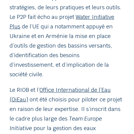
stratégies, de leurs pratiques et leurs outils.
Le P2P fait écho au projet
Water Initiative
Plus
de l’UE qui a notamment appuyé en
Ukraine et en Arménie la mise en place
d’outils de gestion des bassins versants,
d’identification des besoins
d’investissement, et d’implication de la
société civile.
Le RIOB et l’
Office International de l’Eau
(OiEau)
ont été choisis pour piloter ce projet
en raison de leur expertise. Il s’inscrit dans
le cadre plus large des
Team Europe
Initiative
pour la gestion des eaux