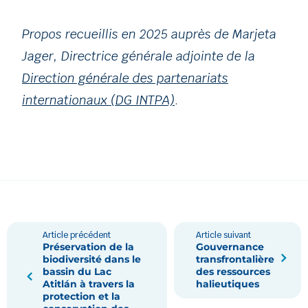
Propos recueillis en 2025 auprès de
Marjeta
Jager
, Directrice générale adjointe de la
Direction générale des partenariats
internationaux (DG INTPA)
.
Article précédent
Article suivant
Préservation de la
Gouvernance
biodiversité dans le
transfrontalière
bassin du Lac
des ressources
Atitlán à travers la
halieutiques
protection et la