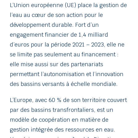
L’Union européenne (UE) place la gestion de
l’eau au cœur de son action pour le
développement durable. Fort d’un
engagement financier de 1,4 milliard
d’euros pour la période 2021 – 2023, elle ne
se limite pas seulement au financement :
elle mise aussi sur des partenariats
permettant l’autonomisation et l’innovation
des bassins versants à échelle mondiale.
L’Europe, avec 60 % de son territoire couvert
par des bassins transfrontaliers, est un
modèle de coopération en matière de
gestion intégrée des ressources en eau.