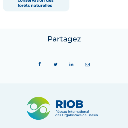
conservation des
forêts naturelles
Partagez