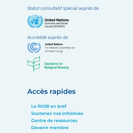
Statut consultatif spécial auprès de
Accrédité auprès de
Accès rapides
Le RIOB en bref
Soutenez nos initiatives
Centre de ressources
Devenir membre