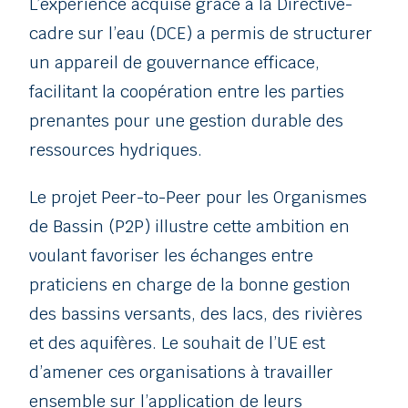
L’expérience acquise grâce à la Directive-
cadre sur l’eau (DCE) a permis de structurer
un appareil de gouvernance efficace,
facilitant la coopération entre les parties
prenantes pour une gestion durable des
ressources hydriques.
Le projet Peer-to-Peer pour les Organismes
de Bassin (P2P) illustre cette ambition en
voulant favoriser les échanges entre
praticiens en charge de la bonne gestion
des bassins versants, des lacs, des rivières
et des aquifères. Le souhait de l’UE est
d’amener ces organisations à travailler
ensemble sur l’application de leurs