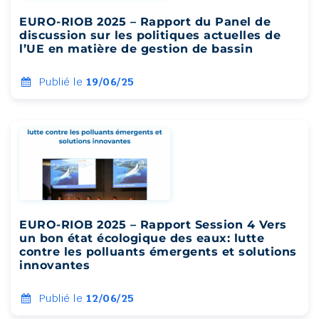
EURO-RIOB 2025 – Rapport du Panel de
discussion sur les politiques actuelles de
l’UE en matière de gestion de bassin
Publié le
19/06/25
EURO-RIOB 2025 – Rapport Session 4 Vers
un bon état écologique des eaux: lutte
contre les polluants émergents et solutions
innovantes
Publié le
12/06/25