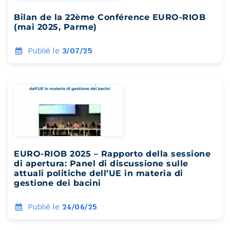
Bilan de la 22ème Conférence EURO-RIOB
(mai 2025, Parme)
Publié le
3/07/25
EURO-RIOB 2025 – Rapporto della sessione
di apertura: Panel di discussione sulle
attuali politiche dell’UE in materia di
gestione dei bacini
Publié le
24/06/25