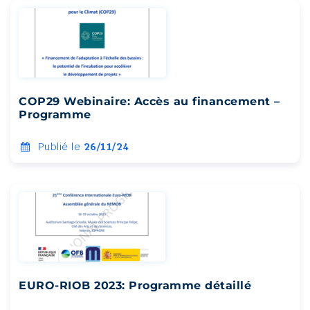
COP29 Webinaire: Accès au financement –
Programme
Publié le
26/11/24
EURO-RIOB 2023: Programme détaillé