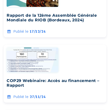
Rapport de la 12ème Assemblée Générale
Mondiale du RIOB (Bordeaux, 2024)
Publié le
17/12/24
COP29 Webinaire: Accès au financement –
Rapport
Publié le
27/11/24