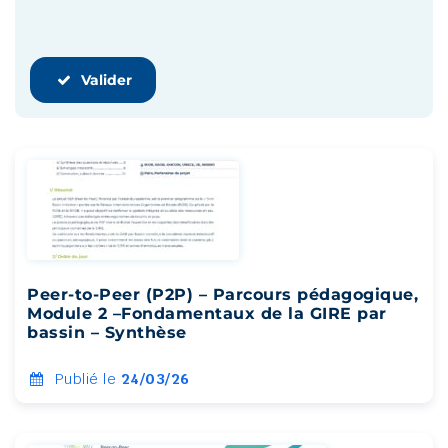
Valider
Peer-to-Peer (P2P) – Parcours pédagogique,
Module 2 –Fondamentaux de la GIRE par
bassin – Synthèse
Publié le
24/03/26