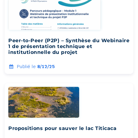
Peer-to-Peer (P2P) – Synthèse du Webinaire
1 de présentation technique et
institutionnelle du projet
Publié le
8/12/25
Propositions pour sauver le lac Titicaca