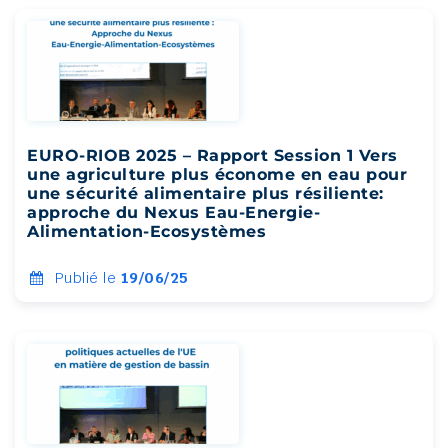
EURO-RIOB 2025 – Rapport Session 1 Vers
une agriculture plus économe en eau pour
une sécurité alimentaire plus résiliente:
approche du Nexus Eau-Energie-
Alimentation-Ecosystèmes
Publié le
19/06/25