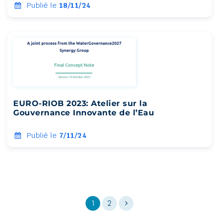
Publié le
18/11/24
EURO-RIOB 2023: Atelier sur la
Gouvernance Innovante de l’Eau
Publié le
7/11/24
1
2