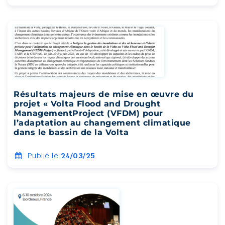
Résultats majeurs de mise en œuvre du
projet « Volta Flood and Drought
ManagementProject (VFDM) pour
l’adaptation au changement climatique
dans le bassin de la Volta
Publié le
24/03/25