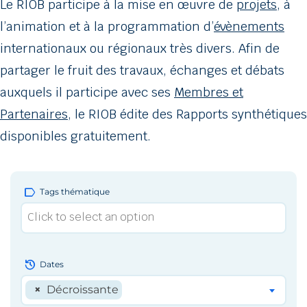
Le RIOB participe à la mise en œuvre de
projets
, à
l’animation et à la programmation d’
évènements
internationaux ou régionaux très divers. Afin de
partager le fruit des travaux, échanges et débats
auxquels il participe avec ses
Membres et
Partenaires
, le RIOB édite des Rapports synthétiques
disponibles gratuitement.
label
Tags thématique
history
Dates
×
Décroissante