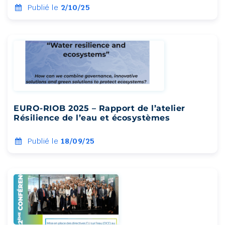
Publié le
2/10/25
EURO-RIOB 2025 – Rapport de l’atelier
Résilience de l’eau et écosystèmes
Publié le
18/09/25