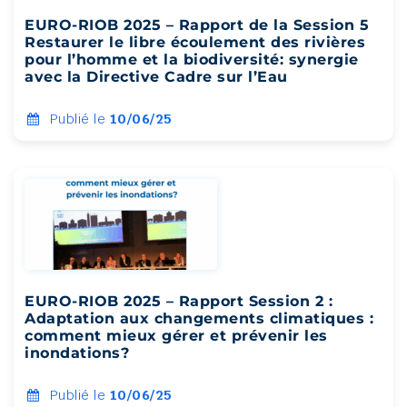
EURO-RIOB 2025 – Rapport de la Session 5
Restaurer le libre écoulement des rivières
pour l’homme et la biodiversité: synergie
avec la Directive Cadre sur l’Eau
Publié le
10/06/25
EURO-RIOB 2025 – Rapport Session 2 :
Adaptation aux changements climatiques :
comment mieux gérer et prévenir les
inondations?
Publié le
10/06/25