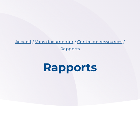
Accueil
/
Vous documenter
/
Centre de ressources
/
Rapports
Rapports