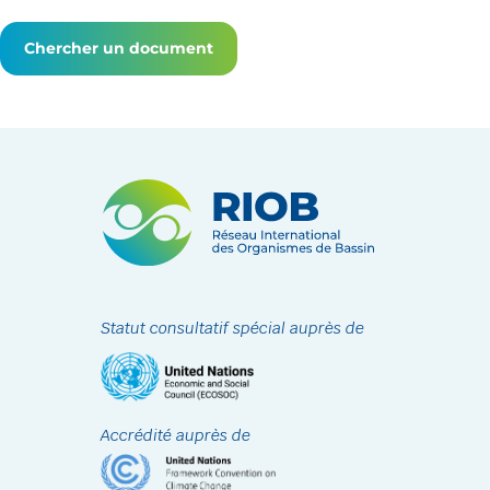
Chercher un document
Statut consultatif spécial auprès de
Accrédité auprès de