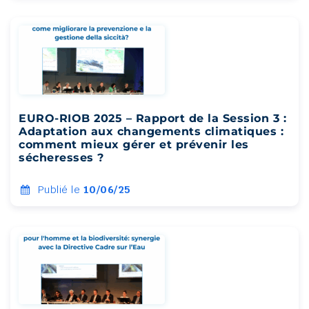
EURO-RIOB 2025 – Rapport de la Session 3 :
Adaptation aux changements climatiques :
comment mieux gérer et prévenir les
sécheresses ?
Publié le
10/06/25