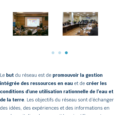
Le
but
du réseau est de
promouvoir la gestion
intégrée des ressources en eau
et de
créer les
conditions d’une utilisation rationnelle de l’eau et
de la terre
. Les objectifs du réseau sont d’échanger
des idées, des expériences et des informations en