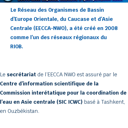
Le Réseau des Organismes de Bassin
d’Europe Orientale, du Caucase et d’Asie
Centrale (EECCA-NWO), a été créé en 2008
comme l’un des réseaux régionaux du
RIOB.
Le
secrétariat
de l’EECCA NWO est assuré par le
Centre d’information scientifique de la
Commission interétatique pour la coordination de
l’eau en Asie centrale (SIC ICWC)
basé à Tashkent,
en Ouzbékistan.