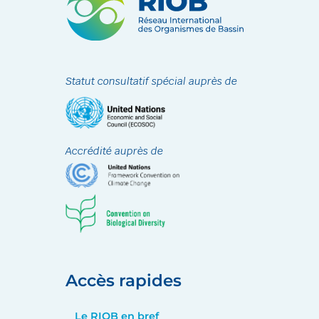
Statut consultatif spécial auprès de
Accrédité auprès de
Accès rapides
Le RIOB en bref