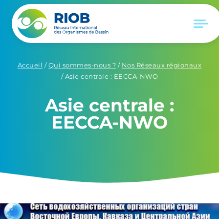
Accueil
/
Qui sommes-nous ?
/
Nos Réseaux régionaux
/
Asie centrale : EECCA-NWO
Asie centrale :
EECCA-NWO