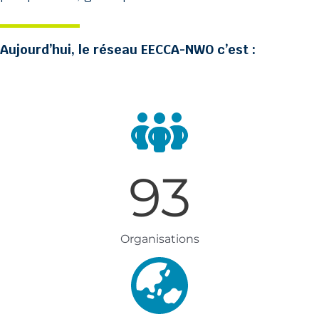
Aujourd’hui, le réseau EECCA-NWO c’est :
93
Organisations