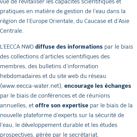
vue de revitaliser les capacités scientifiques et
pratiques en matière de gestion de l’eau dans la
région de l’Europe Orientale, du Caucase et d’Asie
Centrale.
L’EECCA NWO
diffuse des informations
par le biais
des collections d’articles scientifiques des
membres, des bulletins d’information
hebdomadaires et du site web du réseau
(www.eecca-water.net),
encourage les échanges
par le biais de conférences et de réunions
annuelles, et
offre son expertise
par le biais de la
nouvelle plateforme d’experts sur la sécurité de
l’eau, le développement durable et les études
prospectives, gérée par le secrétariat.