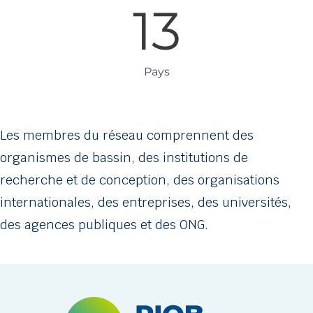
13
Pays
Les membres du réseau comprennent des
organismes de bassin, des institutions de
recherche et de conception, des organisations
internationales, des entreprises, des universités,
des agences publiques et des ONG.