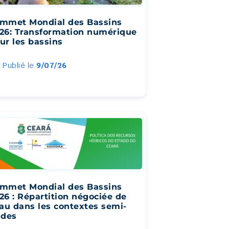
mmet Mondial des Bassins
26: Transformation numérique
ur les bassins
Publié le
9/07/26
mmet Mondial des Bassins
26 : Répartition négociée de
eau dans les contextes semi-
ides