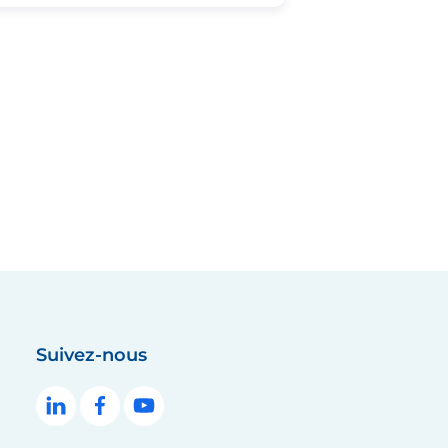
Suivez-nous