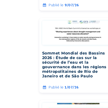
Publié le
9/07/26
Sommet Mondial des Bassins
2026 : Étude de cas sur la
sécurité de l’eau et la
gouvernance dans les régions
métropolitaines de Rio de
Janeiro et de São Paulo
Publié le
1/07/26