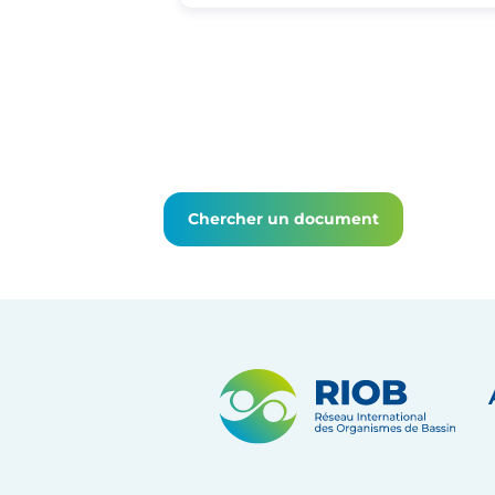
Chercher un document