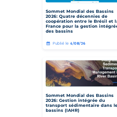
Sommet Mondial des Bassins
2026: Quatre décennies de
coopération entre le Brésil et l
France pour la gestion intégré
des bassins
Publié le
4/08/26
Sommet Mondial des Bassins
2026: Gestion intégrée du
transport sédimentaire dans l
bassins (IAHR)