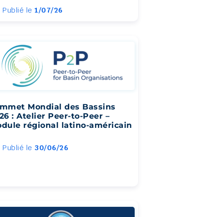
Publié le
1/07/26
mmet Mondial des Bassins
26 : Atelier Peer-to-Peer –
dule régional latino-américain
Publié le
30/06/26