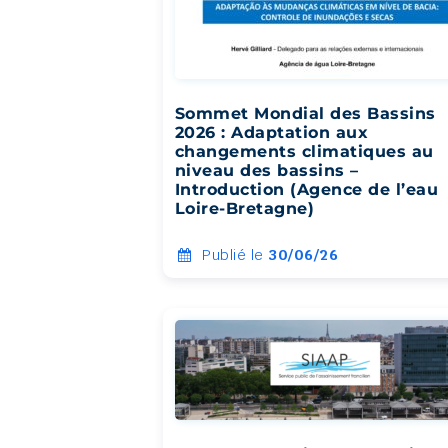
Sommet Mondial des Bassins
2026 : Adaptation aux
changements climatiques au
niveau des bassins –
Introduction (Agence de l’eau
Loire-Bretagne)
Publié le
30/06/26