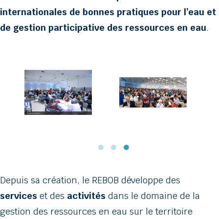
internationales de bonnes pratiques pour l’eau et
de gestion participative des ressources en eau
.
Depuis sa création, le REBOB développe des
services
et des
activités
dans le domaine de la
gestion des ressources en eau sur le territoire