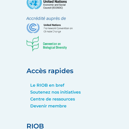
Accrédité auprès de
Accès rapides
Le RIOB en bref
Soutenez nos initiatives
Centre de ressources
Devenir membre
RIOB