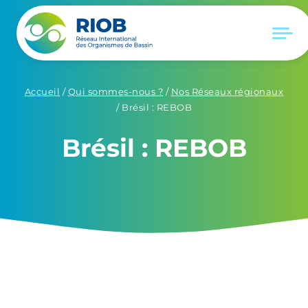
Accueil
/
Qui sommes-nous ?
/
Nos Réseaux régionaux
/
Brésil : REBOB
Brésil : REBOB