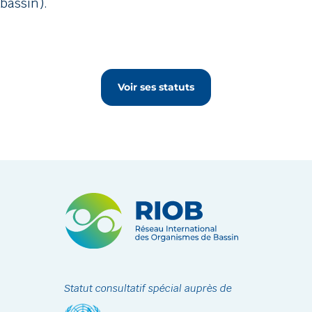
bassin).
Voir ses statuts
Statut consultatif spécial auprès de