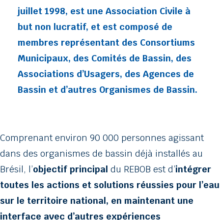
juillet 1998, est une Association Civile à
but non lucratif, et est composé de
membres représentant des Consortiums
Municipaux, des Comités de Bassin, des
Associations d’Usagers, des Agences de
Bassin et d’autres Organismes de Bassin.
Comprenant environ 90 000 personnes agissant
dans des organismes de bassin déjà installés au
Brésil, l’
objectif principal
du REBOB est d’
intégrer
toutes les actions et solutions réussies pour l’eau
sur le territoire national, en maintenant une
interface avec d’autres expériences