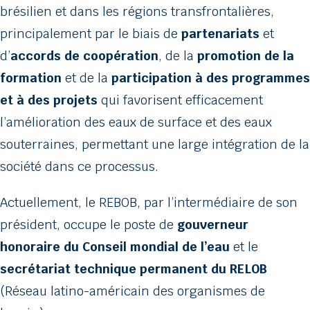
brésilien et dans les régions transfrontalières,
principalement par le biais de
partenariats
et
d’
accords de coopération
, de la
promotion de la
formation
et de la
participation à des programmes
et à des projets
qui favorisent efficacement
l’amélioration des eaux de surface et des eaux
souterraines, permettant une large intégration de la
société dans ce processus.
Actuellement, le REBOB, par l’intermédiaire de son
président, occupe le poste de
gouverneur
honoraire du Conseil mondial de l’eau
et le
secrétariat technique permanent du RELOB
(Réseau latino-américain des organismes de