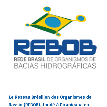
Le Réseau Brésilien des Organismes de
Bassin (REBOB), fondé à Piracicaba en