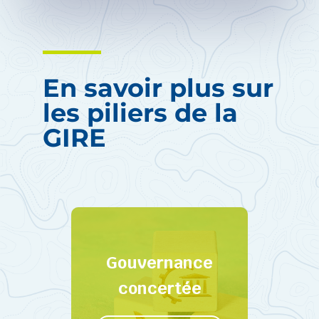
En savoir plus sur
les piliers de la
GIRE
Gouvernance
concertée