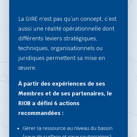
La GIRE n’est pas qu’un concept, c’est
aussi une réalité opérationnelle dont
différents leviers stratégiques,
techniques, organisationnels ou
juridiques permettent sa mise en
œuvre.
À partir des expériences de ses
Membres et de ses partenaires, le
RIOB a défini 6 actions
recommandées :
Gérer la ressource au niveau du bassin
(eaux de surface et eaux souterraines).