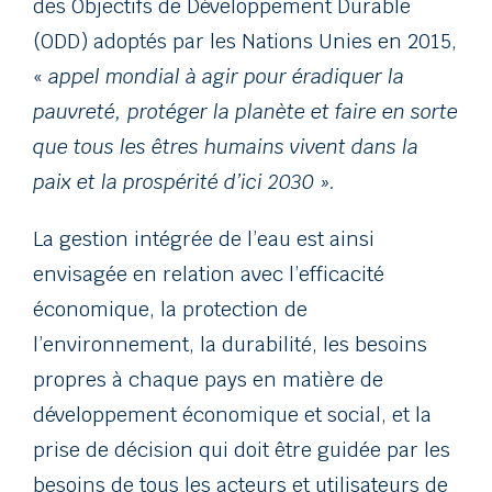
des Objectifs de Développement Durable
(ODD) adoptés par les Nations Unies en 2015,
«
appel mondial à agir pour éradiquer la
pauvreté, protéger la planète et faire en sorte
que tous les êtres humains vivent dans la
paix et la prospérité d’ici 2030 ».
La gestion intégrée de l’eau est ainsi
envisagée en relation avec l’efficacité
économique, la protection de
l’environnement, la durabilité, les besoins
propres à chaque pays en matière de
développement économique et social, et la
prise de décision qui doit être guidée par les
besoins de tous les acteurs et utilisateurs de