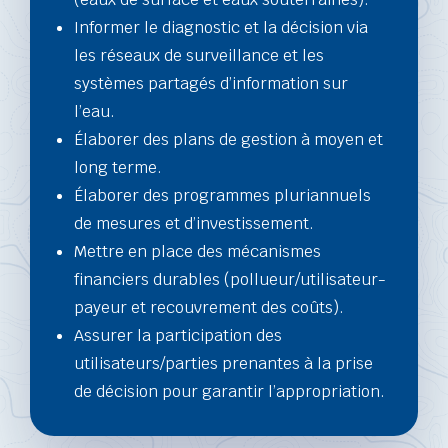
Informer le diagnostic et la décision via
les réseaux de surveillance et les
systèmes partagés d’information sur
l’eau.
Élaborer des plans de gestion à moyen et
long terme.
Élaborer des programmes pluriannuels
de mesures et d’investissement.
Mettre en place des mécanismes
financiers durables (pollueur/utilisateur-
payeur et recouvrement des coûts).
Assurer la participation des
utilisateurs/parties prenantes à la prise
de décision pour garantir l’appropriation.