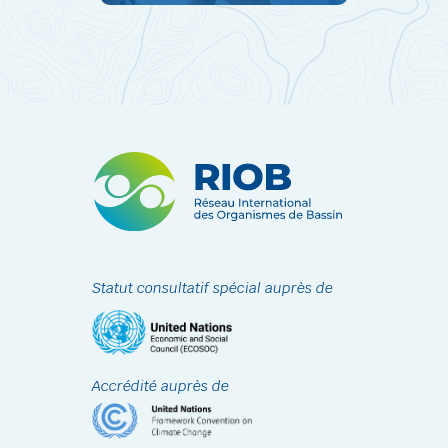
Statut consultatif spécial auprès de
Accrédité auprès de