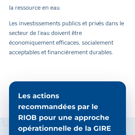
la ressource en eau.
Les investissements publics et privés dans le
secteur de l’eau doivent être
économiquement efficaces, socialement
acceptables et financièrement durables.
Les actions
recommandées par le
RIOB pour une approche
opérationnelle de la GIRE