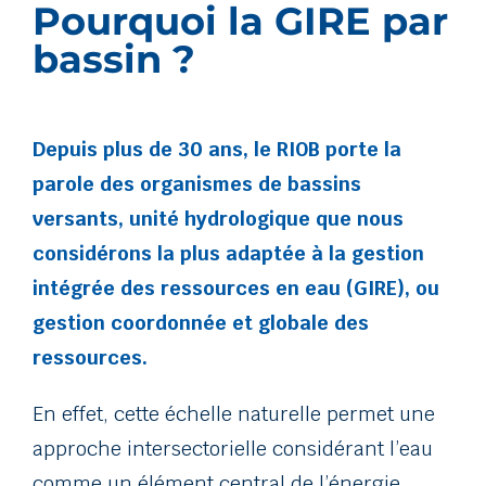
Pourquoi la GIRE par
bassin ?
Depuis plus de 30 ans, le RIOB porte la
parole des organismes de bassins
versants, unité hydrologique que nous
considérons la plus adaptée à la gestion
intégrée des ressources en eau (GIRE), ou
gestion coordonnée et globale des
ressources.
En effet, cette échelle naturelle permet une
approche intersectorielle considérant l’eau
comme un élément central de l’énergie,