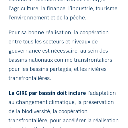
l’agriculture, la finance, l’industrie, tourisme,
l’environnement et de la pêche.
Pour sa bonne réalisation, la coopération
entre tous les secteurs et niveaux de
gouvernance est nécessaire, au sein des
bassins nationaux comme transfrontaliers
pour les bassins partagés, et les rivières
transfrontalières.
La GIRE par bassin doit inclure
l’adaptation
au changement climatique, la préservation
de la biodiversité, la coopération
transfrontalière, pour accélérer la réalisation