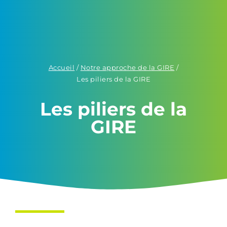
Accueil
/
Notre approche de la GIRE
/
Les piliers de la GIRE
Les piliers de la
GIRE