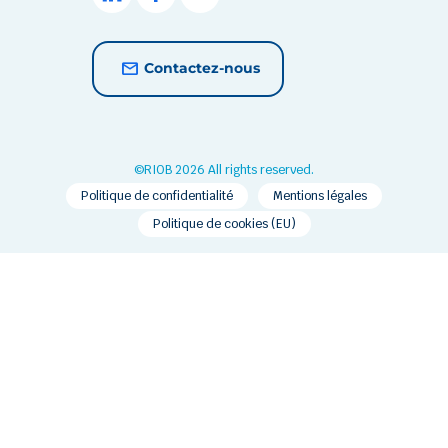
Contactez-nous
©RIOB 2026 All rights reserved.
Politique de confidentialité
Mentions légales
Politique de cookies (EU)