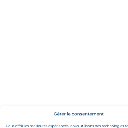
Gérer le consentement
Pour offrir les meilleures expériences, nous utilisons des technologies te