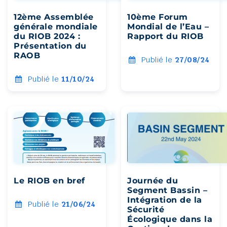
12ème Assemblée
10ème Forum
générale mondiale
Mondial de l’Eau –
du RIOB 2024 :
Rapport du RIOB
Présentation du
RAOB
Publié le
27/08/24
Publié le
11/10/24
Le RIOB en bref
Journée du
Segment Bassin –
Intégration de la
Publié le
21/06/24
Sécurité
Écologique dans la