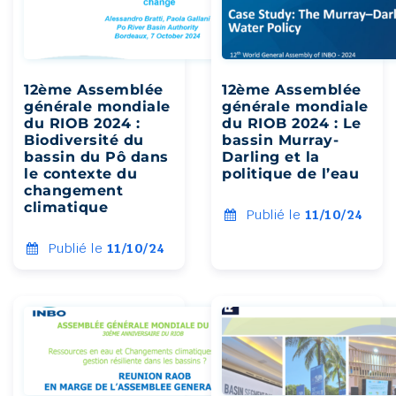
12ème Assemblée
12ème Assemblée
générale mondiale
générale mondiale
du RIOB 2024 :
du RIOB 2024 : Le
Biodiversité du
bassin Murray-
bassin du Pô dans
Darling et la
le contexte du
politique de l’eau
changement
climatique
Publié le
11/10/24
Publié le
11/10/24