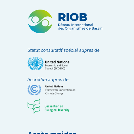
Statut consultatif spécial auprès de
Accrédité auprès de