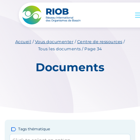
Accueil
/
Vous documenter
/
Centre de ressources
/
Tous les documents
/
Page 34
Documents
label
Tags thématique