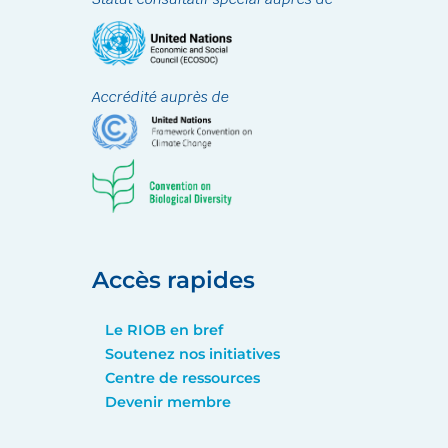
Accrédité auprès de
Accès rapides
Le RIOB en bref
Soutenez nos initiatives
Centre de ressources
Devenir membre