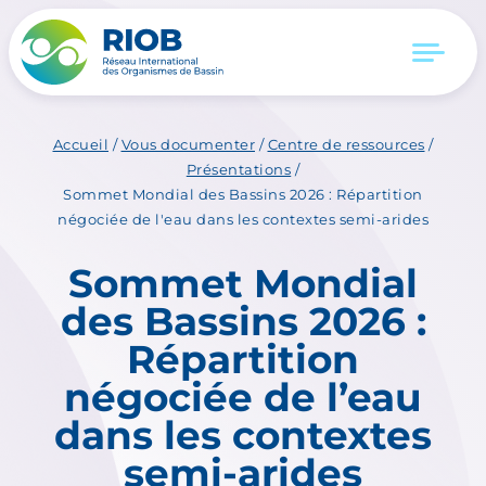
Accueil
/
Vous documenter
/
Centre de ressources
/
Présentations
/
Sommet Mondial des Bassins 2026 : Répartition
négociée de l'eau dans les contextes semi-arides
Sommet Mondial
des Bassins 2026 :
Répartition
négociée de l’eau
dans les contextes
semi-arides