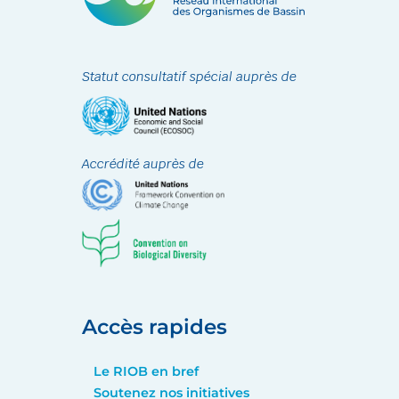
Statut consultatif spécial auprès de
Accrédité auprès de
Accès rapides
Le RIOB en bref
Soutenez nos initiatives