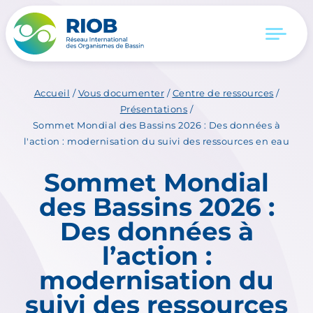
Accueil
/
Vous documenter
/
Centre de ressources
/
Présentations
/
Sommet Mondial des Bassins 2026 : Des données à
l'action : modernisation du suivi des ressources en eau
Sommet Mondial
des Bassins 2026 :
Des données à
l’action :
modernisation du
suivi des ressources