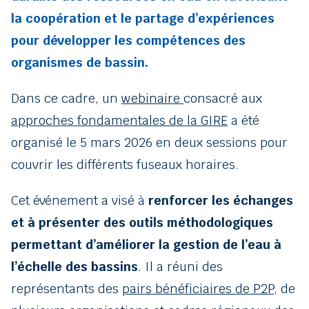
la coopération et le partage d’expériences
pour développer les compétences des
organismes de bassin.
Dans ce cadre, un
webinaire
consacré aux
approches fondamentales de la GIRE
a été
organisé le 5 mars 2026 en deux sessions pour
couvrir les différents fuseaux horaires.
Cet événement a visé à
renforcer les échanges
et à présenter des outils méthodologiques
permettant d’améliorer la gestion de l’eau à
l’échelle des bassins
. Il a réuni des
représentants des
pairs bénéficiaires de P2P
, de