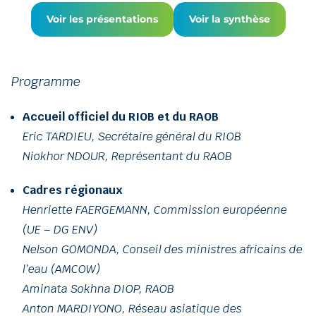
Voir les présentations
Voir la synthèse
Programme
Accueil officiel du RIOB et du RAOB
Eric TARDIEU, Secrétaire général du RIOB
Niokhor NDOUR, Représentant du RAOB
Cadres régionaux
Henriette FAERGEMANN, Commission européenne
(UE – DG ENV)
Nelson GOMONDA, Conseil des ministres africains de
l’eau (AMCOW)
Aminata Sokhna DIOP, RAOB
Anton MARDIYONO, Réseau asiatique des