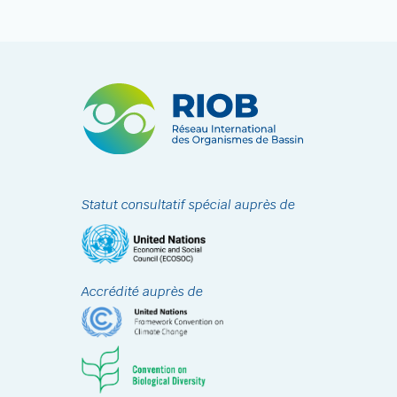
Statut consultatif spécial auprès de
Accrédité auprès de