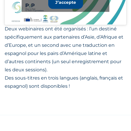
J’accepte
Deux webinaires ont été organisés : l’un destiné
spécifiquement aux partenaires d’Asie, d’Afrique et
d’Europe, et un second avec une traduction en
espagnol pour les pairs d’Amérique latine et
d’autres continents (un seul enregistrement pour
les deux sessions).
Des sous-titres en trois langues (anglais, français et
espagnol) sont disponibles !