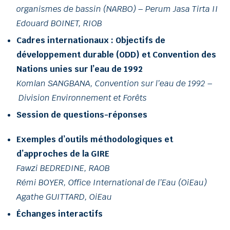
organismes de bassin (NARBO) – Perum Jasa Tirta II
Edouard BOINET, RIOB
Cadres internationaux : Objectifs de
développement durable (ODD) et Convention des
Nations unies sur l’eau de 1992
Komlan SANGBANA, Convention sur l’eau de 1992 –
Division Environnement et Forêts
Session de questions-réponses
Exemples d’outils méthodologiques et
d’approches de la GIRE
Fawzi BEDREDINE, RAOB
Rémi BOYER, Office International de l’Eau (OiEau)
Agathe GUITTARD, OiEau
Échanges interactifs