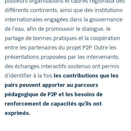
plusieurs organisations et cadres régionaux des
différents continents, ainsi que des institutions
internationales engagées dans la gouvernance
de l’eau, afin de promouvoir le dialogue, le
partage de bonnes pratiques et la coopération
entre les partenaires du projet P2P. Outre les
présentations proposées par les intervenants,
des échanges interactifs soutenus ont permis
d’identifier à la fois
les contributions que les
pairs peuvent apporter au parcours
pédagogique de P2P et les besoins de
renforcement de capacités qu’ils ont
exprimés.