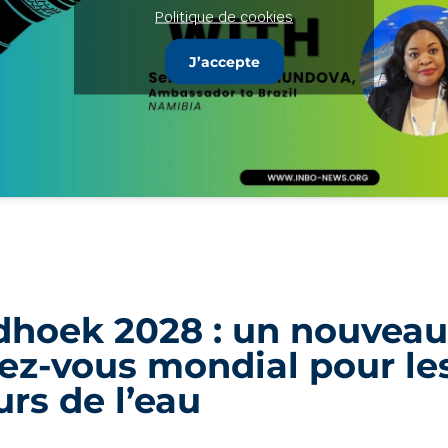
Politique de cookies
J’accepte
hoek 2028 : un nouveau
ez-vous mondial pour le
urs de l’eau