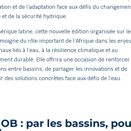
ation et de l’adaptation face aux défis du changemen
 et de la sécurité hydrique.
érique latine, cette nouvelle édition organisée sur l
émoigne du rôle important de l’Afrique dans les enje
naux liés à l’eau, à la résilience climatique et au
ent durable. Elle offrira une occasion de renforcer 
ns entre bassins, de partager les innovations et de
 des solutions concrètes face aux défis de l’eau.
OB : par les bassins, pou