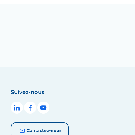
Suivez-nous
Contactez-nous