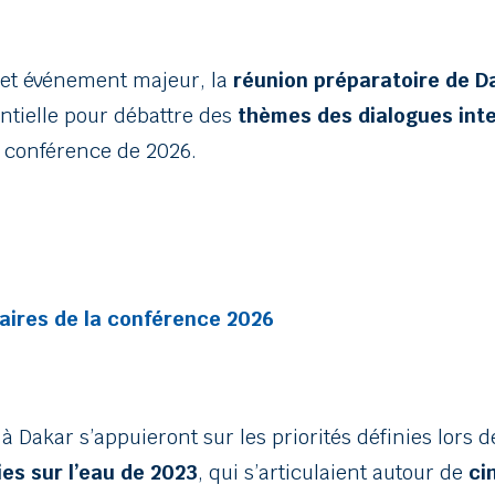
cet événement majeur, la
réunion préparatoire de D
ntielle pour débattre des
thèmes des dialogues inte
a conférence de 2026.
taires de la conférence 2026
à Dakar s’appuieront sur les priorités définies lors d
es sur l’eau de 2023
, qui s’articulaient autour de
ci