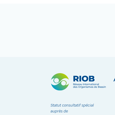
Statut consultatif spécial
auprès de