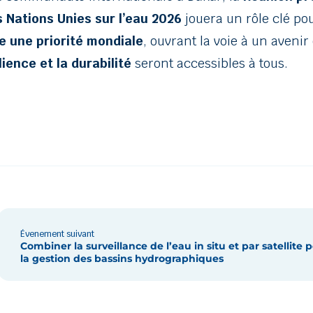
 Nations Unies sur l’eau 2026
jouera un rôle clé po
e une priorité mondiale
, ouvrant la voie à un avenir
ilience et la durabilité
seront accessibles à tous.
Évenement suivant
Combiner la surveillance de l’eau in situ et par satellite
la gestion des bassins hydrographiques