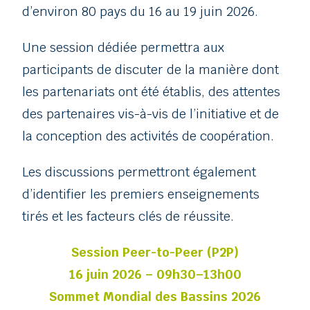
d’environ 80 pays du 16 au 19 juin 2026.
Une session dédiée permettra aux
participants de discuter de la manière dont
les partenariats ont été établis, des attentes
des partenaires vis-à-vis de l’initiative et de
la conception des activités de coopération.
Les discussions permettront également
d’identifier les premiers enseignements
tirés et les facteurs clés de réussite.
Session Peer-to-Peer (P2P)
16 juin 2026 – 09h30–13h00
Sommet Mondial des Bassins 2026