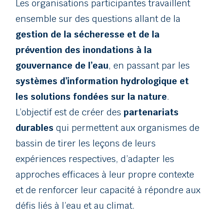
Les organisations participantes travaillent
ensemble sur des questions allant de la
gestion de la sécheresse et de la
prévention des inondations à la
gouvernance de l’eau
, en passant par les
systèmes d’information hydrologique et
les solutions fondées sur la nature
.
L’objectif est de créer des
partenariats
durables
qui permettent aux organismes de
bassin de tirer les leçons de leurs
expériences respectives, d’adapter les
approches efficaces à leur propre contexte
et de renforcer leur capacité à répondre aux
défis liés à l’eau et au climat.