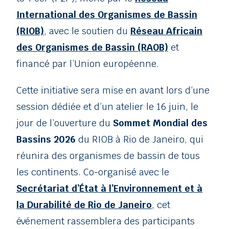
International des Organismes de Bassin
(RIOB)
, avec le soutien du
Réseau Africain
des Organismes de Bassin (RAOB)
et
financé par l’Union européenne.
Cette initiative sera mise en avant lors d’une
session dédiée et d’un atelier le 16 juin, le
jour de l’ouverture du
Sommet Mondial des
Bassins 2026
du RIOB à Rio de Janeiro, qui
réunira des organismes de bassin de tous
les continents. Co-organisé avec le
Secrétariat d’État à l’Environnement et à
la Durabilité de Rio de Janeiro
, cet
événement rassemblera des participants