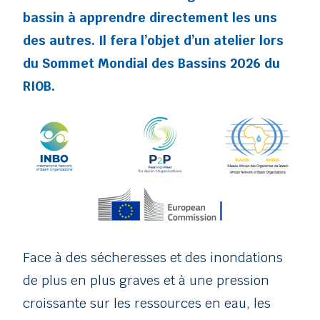
bassin à apprendre directement les uns
des autres.
Il fera l’objet d’un atelier lors
du Sommet Mondial des Bassins 2026 du
RIOB.
Face à des sécheresses et des inondations
de plus en plus graves et à une pression
croissante sur les ressources en eau, les