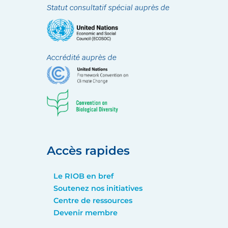
Statut consultatif spécial auprès de
Accrédité auprès de
Accès rapides
Le RIOB en bref
Soutenez nos initiatives
Centre de ressources
Devenir membre