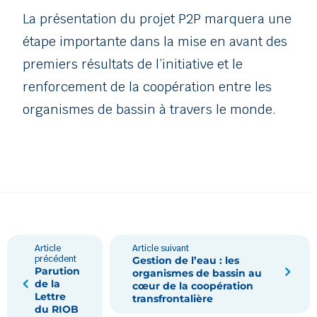
La présentation du projet P2P marquera une
étape importante dans la mise en avant des
premiers résultats de l’initiative et le
renforcement de la coopération entre les
organismes de bassin à travers le monde.
Article
Article suivant
précédent
Gestion de l’eau : les
Parution
organismes de bassin au
de la
cœur de la coopération
Lettre
transfrontalière
du RIOB