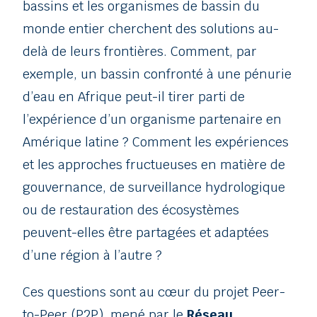
bassins et les organismes de bassin du
monde entier cherchent des solutions au-
delà de leurs frontières. Comment, par
exemple, un bassin confronté à une pénurie
d’eau en Afrique peut-il tirer parti de
l’expérience d’un organisme partenaire en
Amérique latine ? Comment les expériences
et les approches fructueuses en matière de
gouvernance, de surveillance hydrologique
ou de restauration des écosystèmes
peuvent-elles être partagées et adaptées
d’une région à l’autre ?
Ces questions sont au cœur du projet Peer-
to-Peer (P2P), mené par le
Réseau