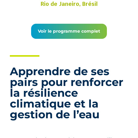
Rio de Janeiro, Brésil
Voir le programme complet
Apprendre de ses
pairs pour renforcer
la résilience
climatique et la
gestion de l’eau